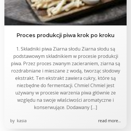
Proces produkcji piwa krok po kroku
1. Składniki piwa Ziarna słodu Ziarna słodu są
podstawowym składnikiem w procesie produkcji
piwa. Przez proces zwanym zacieraniem, ziarna są
rozdrabniane i mieszane z wodą, tworząc słodowy
ekstrakt. Ten ekstrakt zawiera cukry, które są
niezbędne do fermentacji. Chmiel Chmiel jest
używany w procesie warzenia piwa głównie ze
względu na swoje właściwości aromatyczne i
konserwujące. Dodawany […]
by
kasia
read more...