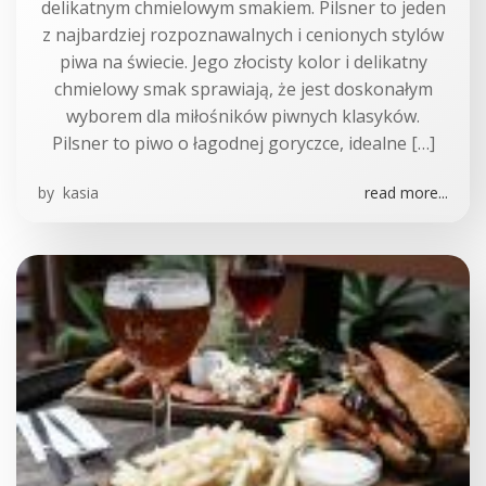
delikatnym chmielowym smakiem. Pilsner to jeden
z najbardziej rozpoznawalnych i cenionych stylów
piwa na świecie. Jego złocisty kolor i delikatny
chmielowy smak sprawiają, że jest doskonałym
wyborem dla miłośników piwnych klasyków.
Pilsner to piwo o łagodnej goryczce, idealne […]
by
kasia
read more...