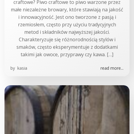
craftowe? Piwo craftowe to piwo warzone przez
małe niezależne browary, które stawiają na jakość
i innowacyjność. Jest ono tworzone z pasją i
rzemiosłem, często przy użyciu tradycyjnych
metod i składników najwyższej jakości.
Charakteryzuje się różnorodnością stylów i
smaków, często eksperymentuje z dodatkami
takimi jak owoce, przyprawy czy kawa. […]
by
kasia
read more...