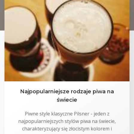
Najpopularniejsze rodzaje piwa na
świecie
Piwne style klasyczne Pilsner - jeden z
najpopularniejszych stylów piwa na świecie,
charakteryzujący się złocistym kolorem i