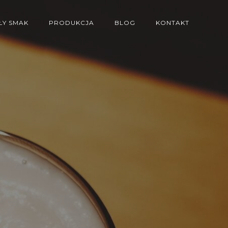
Y SMAK
PRODUKCJA
BLOG
KONTAKT