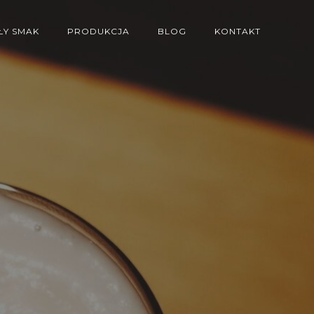
Y SMAK
PRODUKCJA
BLOG
KONTAKT