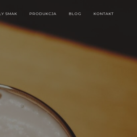
Y SMAK
PRODUKCJA
BLOG
KONTAKT