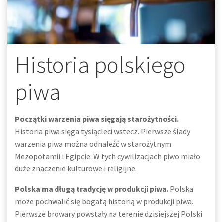
Historia polskiego
piwa
Początki warzenia piwa sięgają starożytności.
Historia piwa sięga tysiącleci wstecz. Pierwsze ślady
warzenia piwa można odnaleźć w starożytnym
Mezopotamii i Egipcie. W tych cywilizacjach piwo miało
duże znaczenie kulturowe i religijne.
Polska ma długą tradycję w produkcji piwa.
Polska
może pochwalić się bogatą historią w produkcji piwa.
Pierwsze browary powstały na terenie dzisiejszej Polski