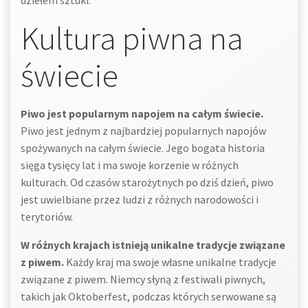
dziełem sztuki.
Kultura piwna na
świecie
Piwo jest popularnym napojem na całym świecie.
Piwo jest jednym z najbardziej popularnych napojów
spożywanych na całym świecie. Jego bogata historia
sięga tysięcy lat i ma swoje korzenie w różnych
kulturach. Od czasów starożytnych po dziś dzień, piwo
jest uwielbiane przez ludzi z różnych narodowości i
terytoriów.
W różnych krajach istnieją unikalne tradycje związane
z piwem.
Każdy kraj ma swoje własne unikalne tradycje
związane z piwem. Niemcy słyną z festiwali piwnych,
takich jak Oktoberfest, podczas których serwowane są