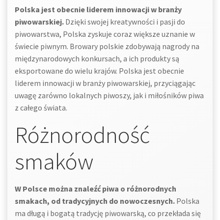
Polska jest obecnie liderem innowacji w branży
piwowarskiej.
Dzięki swojej kreatywności i pasji do
piwowarstwa, Polska zyskuje coraz większe uznanie w
świecie piwnym. Browary polskie zdobywają nagrody na
międzynarodowych konkursach, a ich produkty są
eksportowane do wielu krajów. Polska jest obecnie
liderem innowacji w branży piwowarskiej, przyciągając
uwagę zarówno lokalnych piwoszy, jak i miłośników piwa
z całego świata.
Różnorodność
smaków
W Polsce można znaleźć piwa o różnorodnych
smakach, od tradycyjnych do nowoczesnych.
Polska
ma długą i bogatą tradycję piwowarską, co przekłada się