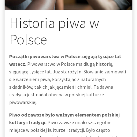
Historia piwa w
Polsce
Początki piwowarstwa w Polsce sięgają tysiące lat
wstecz.
Piwowarstwo w Polsce ma długą historię,
sięgającą tysiące lat. Już starożytni Słowianie zajmowali
się warzeniem piwa, korzystając z naturalnych
składników, takich jak jęczmień i chmiel. Ta dawna
tradycja jest nadal obecna w polskiej kulturze
piwowarskiej.
Piwo od zawsze było ważnym elementem polskiej
kultury i tradycji.
Piwo zawsze miało szczególne
miejsce w polskiej kulturze i tradycji. Było często