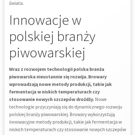
świata.
Innowacje w
polskiej branży
piwowarskiej
Wraz z rozwojem technologii polska branża
piwowarska nieustannie się rozwija. Browary
wprowadzają nowe metody produkcji, takie jak
fermentacja w niskich temperaturach czy
stosowanie nowych szczepów drożdży.
Nowe
technologie przyczyniają się do dynamicznego rozwoju
polskiej branży piwowarskiej. Browary wykorzystują
innowacyjne metody produkcji, takie jak fermentacja w
niskich temperaturach czy stosowanie nowych szczepów