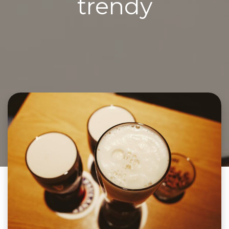
trendy