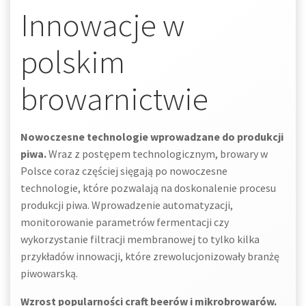
Innowacje w
polskim
browarnictwie
Nowoczesne technologie wprowadzane do produkcji
piwa.
Wraz z postępem technologicznym, browary w
Polsce coraz częściej sięgają po nowoczesne
technologie, które pozwalają na doskonalenie procesu
produkcji piwa. Wprowadzenie automatyzacji,
monitorowanie parametrów fermentacji czy
wykorzystanie filtracji membranowej to tylko kilka
przykładów innowacji, które zrewolucjonizowały branżę
piwowarską.
Wzrost popularności craft beerów i mikrobrowarów.